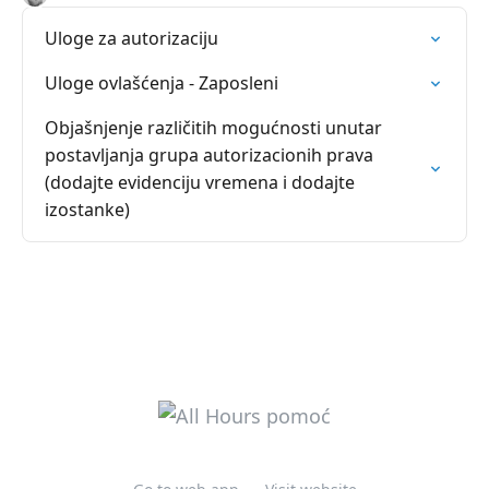
Uloge za autorizaciju
Uloge ovlašćenja - Zaposleni
Objašnjenje različitih mogućnosti unutar
postavljanja grupa autorizacionih prava
(dodajte evidenciju vremena i dodajte
izostanke)