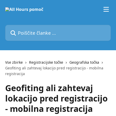
Preskoči na glavno vsebino
Poiščite članke ...
Vse zbirke
Registracijske točke
Geografska točka
Geofiting ali zahtevaj lokacijo pred registracijo - mobilna
registracija
Geofiting ali zahtevaj
lokacijo pred registracijo
- mobilna registracija