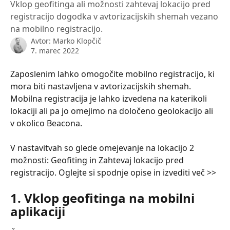
Vklop geofitinga ali možnosti zahtevaj lokacijo pred
registracijo dogodka v avtorizacijskih shemah vezano
na mobilno registracijo.
Avtor:
Marko Klopčič
7. marec 2022
Zaposlenim lahko omogočite mobilno registracijo, ki 
mora biti nastavljena v avtorizacijskih shemah. 
Mobilna registracija je lahko izvedena na katerikoli 
lokaciji ali pa jo omejimo na določeno geolokacijo ali 
v okolico Beacona.
V nastavitvah so glede omejevanje na lokacijo 2 
možnosti: Geofiting in Zahtevaj lokacijo pred 
registracijo. Oglejte si spodnje opise in izvediti več >>
1. Vklop geofitinga na mobilni 
aplikaciji