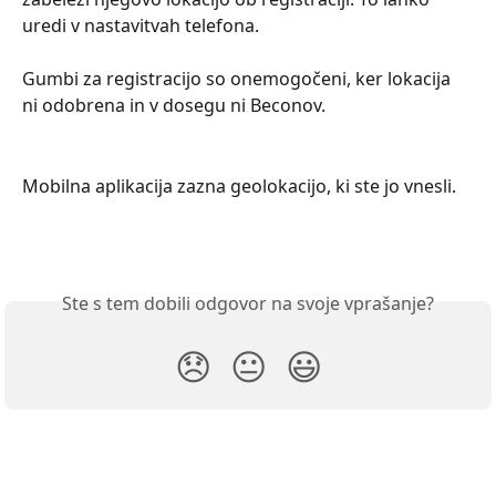
uredi v nastavitvah telefona.
Gumbi za registracijo so onemogočeni, ker lokacija 
ni odobrena in v dosegu ni Beconov.
Mobilna aplikacija zazna geolokacijo, ki ste jo vnesli.
Ste s tem dobili odgovor na svoje vprašanje?
😞
😐
😃