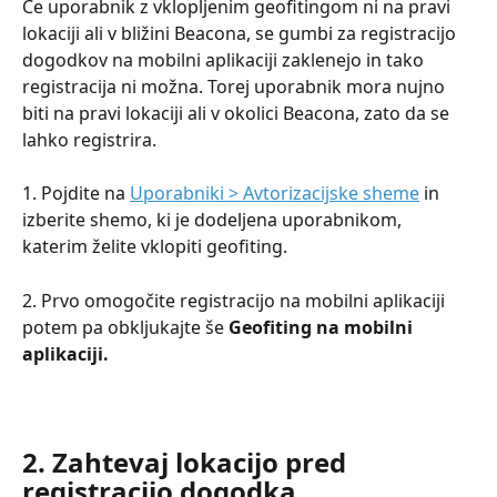
Če uporabnik z vklopljenim geofitingom ni na pravi 
lokaciji ali v bližini Beacona, se gumbi za registracijo 
dogodkov na mobilni aplikaciji zaklenejo in tako 
registracija ni možna. Torej uporabnik mora nujno 
biti na pravi lokaciji ali v okolici Beacona, zato da se 
lahko registrira. 
1. Pojdite na 
Uporabniki > Avtorizacijske sheme
 in 
izberite shemo, ki je dodeljena uporabnikom, 
katerim želite vklopiti geofiting.
2. Prvo omogočite registracijo na mobilni aplikaciji 
potem pa obkljukajte še 
Geofiting na mobilni 
aplikaciji.
2. Zahtevaj lokacijo pred 
registracijo dogodka