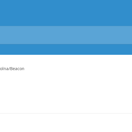
olna/Beacon