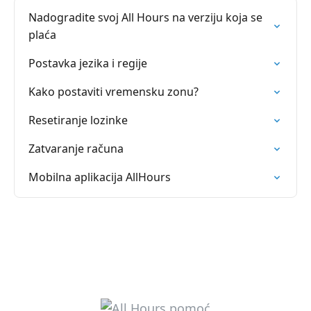
Nadogradite svoj All Hours na verziju koja se
plaća
Postavka jezika i regije
Kako postaviti vremensku zonu?
Resetiranje lozinke
Zatvaranje računa
Mobilna aplikacija AllHours