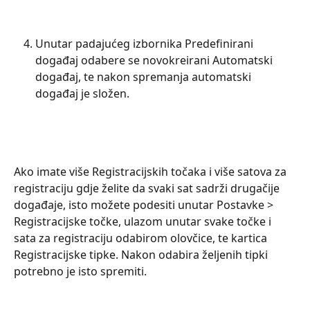
Unutar padajućeg izbornika Predefinirani 
događaj odabere se novokreirani Automatski 
događaj, te nakon spremanja automatski 
događaj je složen.
Ako imate više Registracijskih točaka i više satova za 
registraciju gdje želite da svaki sat sadrži drugačije 
događaje, isto možete podesiti unutar Postavke > 
Registracijske točke, ulazom unutar svake točke i 
sata za registraciju odabirom olovčice, te kartica 
Registracijske tipke. Nakon odabira željenih tipki 
potrebno je isto spremiti.