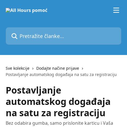
Prijeđite na glavni sadržaj
Pretražite članke...
Sve kolekcije
Dodajte načine prijave
Postavljanje automatskog događaja na satu za registraciju
Postavljanje
automatskog događaja
na satu za registraciju
Bez odabira gumba, samo prislonite karticu i Vaša