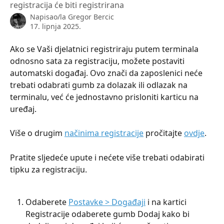
registracija će biti registrirana
Napisao/la
Gregor Bercic
17. lipnja 2025.
Ako se Vaši djelatnici registriraju putem terminala 
odnosno sata za registraciju, možete postaviti 
automatski događaj. Ovo znači da zaposlenici neće 
trebati odabrati gumb za dolazak ili odlazak na 
terminalu, već će jednostavno prisloniti karticu na 
uređaj.
Više o drugim 
načinima registracije
 pročitajte 
ovdje
.
Pratite sljedeće upute i nećete više trebati odabirati 
tipku za registraciju.
Odaberete 
Postavke > Događaji
 i na kartici 
Registracije odaberete gumb Dodaj kako bi 