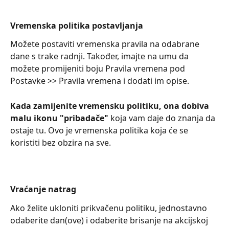
Vremenska politika postavljanja
Možete postaviti vremenska pravila na odabrane 
dane s trake radnji. Također, imajte na umu da 
možete promijeniti boju Pravila vremena pod 
Postavke >> Pravila vremena i dodati im opise.
Kada zamijenite vremensku politiku, ona dobiva 
malu ikonu "pribadače" 
koja vam daje do znanja da 
ostaje tu. Ovo je vremenska politika koja će se 
koristiti bez obzira na sve.
Vraćanje natrag
Ako želite ukloniti prikvačenu politiku, jednostavno 
odaberite dan(ove) i odaberite brisanje na akcijskoj 