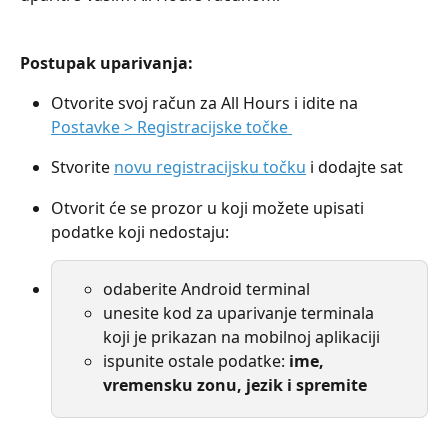
Postupak uparivanja:
Otvorite svoj račun za All Hours i idite na 
Postavke > Registracijske točke 
Stvorite 
novu registracijsku točku
 i dodajte sat 
Otvorit će se prozor u koji možete upisati 
podatke koji nedostaju:
odaberite Android terminal
unesite kod za uparivanje terminala 
koji je prikazan na mobilnoj aplikaciji
ispunite ostale podatke: 
ime, 
vremensku zonu, jezik i spremite