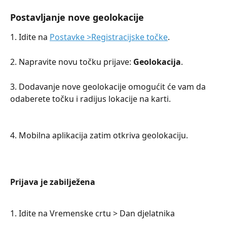
Postavljanje nove geolokacije
1. Idite na 
Postavke >Registracijske točke
.
2. Napravite novu točku prijave: 
Geolokacija
.
3. Dodavanje nove geolokacije omogućit će vam da 
odaberete točku i radijus lokacije na karti.
4. Mobilna aplikacija zatim otkriva geolokaciju.
Prijava je zabilježena  
1. Idite na Vremenske crtu > Dan djelatnika