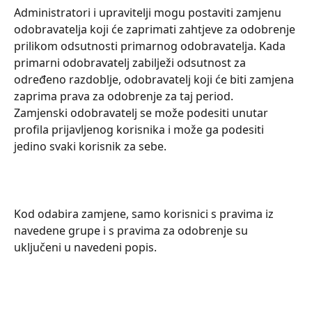
Administratori i upravitelji mogu postaviti zamjenu 
odobravatelja koji će zaprimati zahtjeve za odobrenje 
prilikom odsutnosti primarnog odobravatelja. Kada 
primarni odobravatelj zabilježi odsutnost za 
određeno razdoblje, odobravatelj koji će biti zamjena 
zaprima prava za odobrenje za taj period.
Zamjenski odobravatelj se može podesiti unutar 
profila prijavljenog korisnika i može ga podesiti 
jedino svaki korisnik za sebe.
Kod odabira zamjene, samo korisnici s pravima iz 
navedene grupe i s pravima za odobrenje su 
uključeni u navedeni popis.